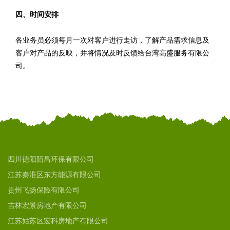
四、时间安排
各业务员必须每月一次对客户进行走访，了解产品需求信息及
客户对产品的反映，并将情况及时反馈给台湾高盛服务有限公
司。
四川德阳陌昌环保有限公司
江苏秦淮区东方能源有限公司
贵州飞扬保险有限公司
吉林宏景房地产有限公司
江苏姑苏区宏科房地产有限公司