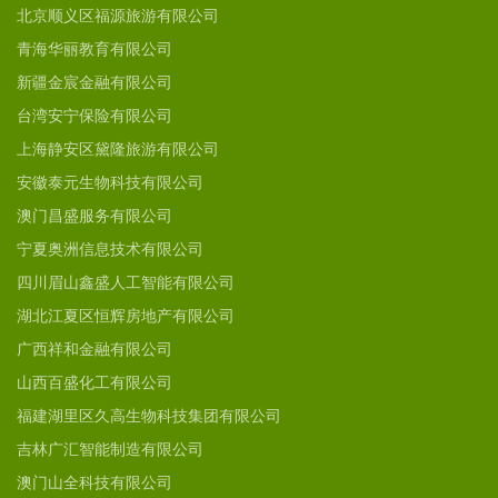
北京顺义区福源旅游有限公司
青海华丽教育有限公司
新疆金宸金融有限公司
台湾安宁保险有限公司
上海静安区黛隆旅游有限公司
安徽泰元生物科技有限公司
澳门昌盛服务有限公司
宁夏奥洲信息技术有限公司
四川眉山鑫盛人工智能有限公司
湖北江夏区恒辉房地产有限公司
广西祥和金融有限公司
山西百盛化工有限公司
福建湖里区久高生物科技集团有限公司
吉林广汇智能制造有限公司
澳门山全科技有限公司