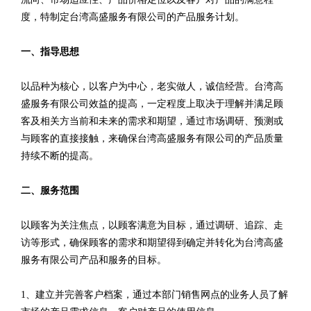
度，特制定台湾高盛服务有限公司的产品服务计划。
一、指导思想
以品种为核心，以客户为中心，老实做人，诚信经营。台湾高
盛服务有限公司效益的提高，一定程度上取决于理解并满足顾
客及相关方当前和未来的需求和期望，通过市场调研、预测或
与顾客的直接接触，来确保台湾高盛服务有限公司的产品质量
持续不断的提高。
二、服务范围
以顾客为关注焦点，以顾客满意为目标，通过调研、追踪、走
访等形式，确保顾客的需求和期望得到确定并转化为台湾高盛
服务有限公司产品和服务的目标。
1、建立并完善客户档案，通过本部门销售网点的业务人员了解