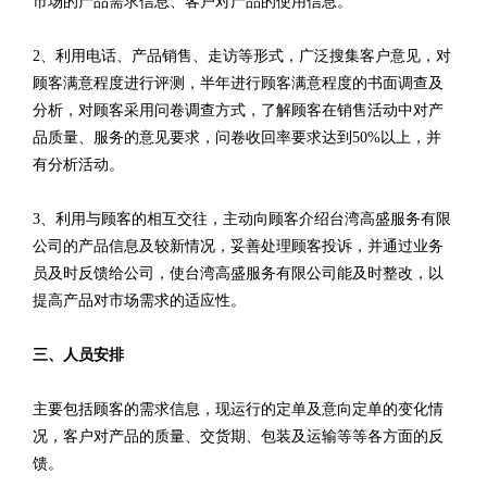
市场的产品需求信息、客户对产品的使用信息。
2、利用电话、产品销售、走访等形式，广泛搜集客户意见，对
顾客满意程度进行评测，半年进行顾客满意程度的书面调查及
分析，对顾客采用问卷调查方式，了解顾客在销售活动中对产
品质量、服务的意见要求，问卷收回率要求达到50%以上，并
有分析活动。
3、利用与顾客的相互交往，主动向顾客介绍台湾高盛服务有限
公司的产品信息及较新情况，妥善处理顾客投诉，并通过业务
员及时反馈给公司，使台湾高盛服务有限公司能及时整改，以
提高产品对市场需求的适应性。
三、人员安排
主要包括顾客的需求信息，现运行的定单及意向定单的变化情
况，客户对产品的质量、交货期、包装及运输等等各方面的反
馈。