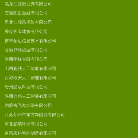
黑龙江源振证券有限公司
安徽阳正金融有限公司
黑龙江顺昌保险有限公司
香港长宝建筑有限公司
吉林领迈信息技术有限公司
香港鼎峰旅游有限公司
陕西宇虹金融有限公司
山西扬驰人工智能有限公司
西藏瑞安人工智能有限公司
贵州晶成科技有限公司
陕西力伟人工智能有限公司
内蒙古飞鸿金融有限公司
江苏苏州市东方新能源有限公司
河北鹏瑞环保有限公司
台湾宏科智能制造有限公司