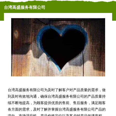
台湾高盛服务有限公司
台湾高盛服务有限公司为及时了解客户对产品质量的需求，做
到及时有效地沟通，确保台湾高盛服务有限公司的产品质量持
续不断地提高，为顾客提供优质的售前、售后服务，满足顾客
各方面的需求，及时了解并掌握台湾高盛服务有限公司产品的
流向、市场适应性、产品价格定位以及客户对产品的满意程